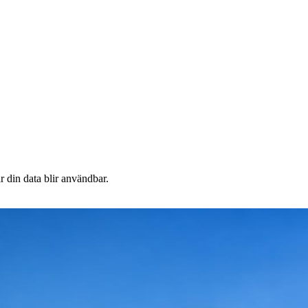
 din data blir användbar.