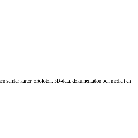
ormen samlar kartor, ortofoton, 3D-data, dokumentation och media i en