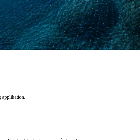
 applikation.